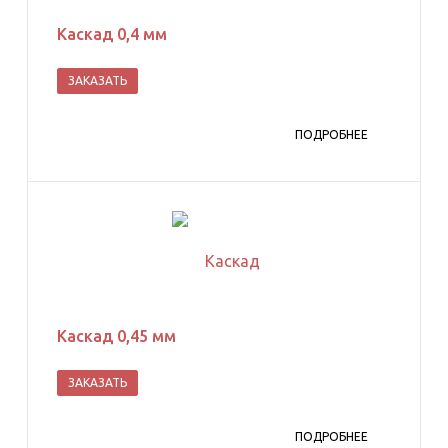
Каскад 0,4 мм
ЗАКАЗАТЬ
ПОДРОБНЕЕ
Каскад 0,45 мм
ЗАКАЗАТЬ
ПОДРОБНЕЕ