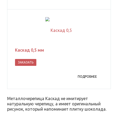
Каскад 0,5 мм
ЗАКАЗАТЬ
ПОДРОБНЕЕ
Металлочерепица Каскад не имитирует
натуральную черепицу, а имеет оригинальный
рисунок, который напоминает плитку шоколада.