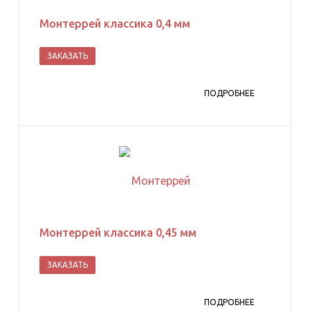
Монтеррей классика 0,4 мм
ЗАКАЗАТЬ
ПОДРОБНЕЕ
Монтеррей классика 0,45 мм
ЗАКАЗАТЬ
ПОДРОБНЕЕ