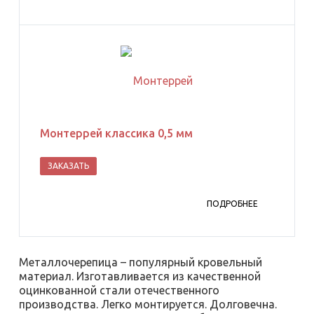
Монтеррей классика 0,5 мм
ЗАКАЗАТЬ
ПОДРОБНЕЕ
Металлочерепица – популярный кровельный
материал. Изготавливается из качественной
оцинкованной стали отечественного
производства. Легко монтируется. Долговечна.