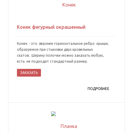
Конек фигурный окрашенный
Конек - это верхнее горизонтальное ребро крыши,
образуемое при стыковки двух кровельных
скатов. Ширину полочки можно заказать любую,
есть не подходит стандартный размер.
ЗАКАЗАТЬ
ПОДРОБНЕЕ