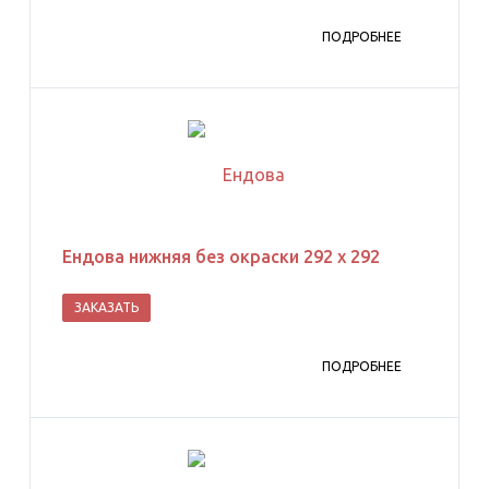
ПОДРОБНЕЕ
Ендова нижняя без окраски 292 х 292
ЗАКАЗАТЬ
ПОДРОБНЕЕ