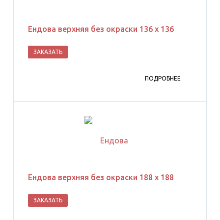
Ендова верхняя без окраски 136 х 136
ЗАКАЗАТЬ
ПОДРОБНЕЕ
Ендова верхняя без окраски 188 х 188
ЗАКАЗАТЬ