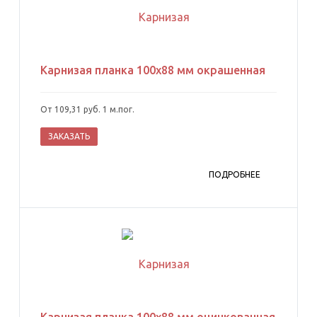
Карнизая планка 100х88 мм окрашенная
От 109,31 руб. 1 м.пог.
ЗАКАЗАТЬ
ПОДРОБНЕЕ