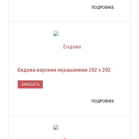
ПОДРОБНЕЕ
Ендова верхняя окрашенная 292 х 292
ЗАКАЗАТЬ
ПОДРОБНЕЕ