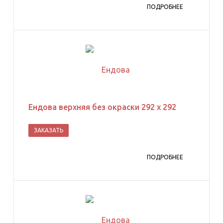
ПОДРОБНЕЕ
Ендова верхняя без окраски 292 х 292
ЗАКАЗАТЬ
ПОДРОБНЕЕ