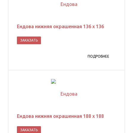
Ендова нижняя окрашенная 136 х 136
ЗАКАЗАТЬ
ПОДРОБНЕЕ
Ендова нижняя окрашенная 188 х 188
ЗАКАЗАТЬ