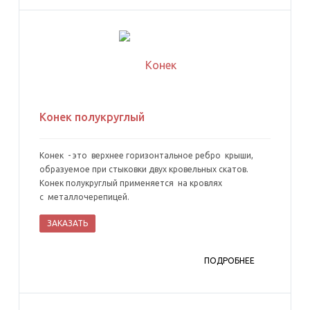
Конек полукруглый
Конек - это верхнее горизонтальное ребро крыши,
образуемое при стыковки двух кровельных скатов.
Конек полукруглый применяется на кровлях
с металлочерепицей.
ЗАКАЗАТЬ
ПОДРОБНЕЕ