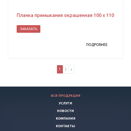
Планка примыкания окрашенная 100 х 110
ЗАКАЗАТЬ
ПОДРОБНЕЕ
1
2
ВСЯ ПРОДУКЦИЯ
УСЛУГИ
НОВОСТИ
КОМПАНИЯ
КОНТАКТЫ