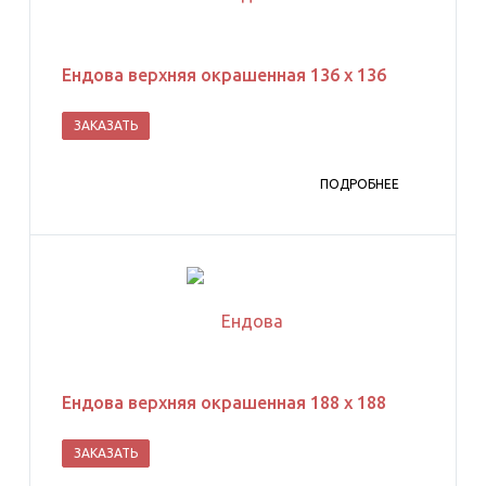
Ендова верхняя окрашенная 136 х 136
ЗАКАЗАТЬ
ПОДРОБНЕЕ
Ендова верхняя окрашенная 188 х 188
ЗАКАЗАТЬ