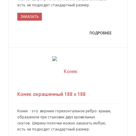
есть не подходит стандартный размер.
ЗАКАЗАТЬ
ПОДРОБНЕЕ
Конек окрашенный 188 х 188
Конек - это верхнее горизонтальное ребро крыши,
образуемое при стыковки двух кровельных
скатов. Ширину полочки можно заказать любую,
есть не подходит стандартный размер.