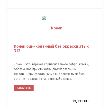
Конек оцинкованный без окраски 312 х
312
Конек - это верхнее горизонтальное ребро крыши,
образуемое при стыковки двух кровельных
скатов. Ширину полочки можно заказать любую,
есть не подходит стандартный размер.
ЗАКАЗАТЬ
ПОДРОБНЕЕ