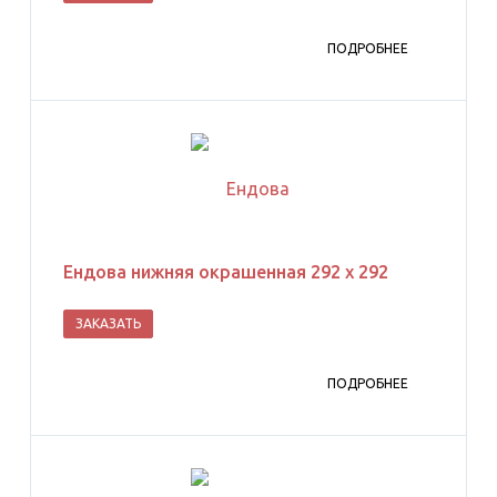
ПОДРОБНЕЕ
Ендова нижняя окрашенная 292 х 292
ЗАКАЗАТЬ
ПОДРОБНЕЕ