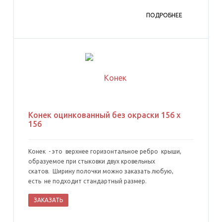
ПОДРОБНЕЕ
Конек оцинкованный без окраски 156 х
156
Конек - это верхнее горизонтальное ребро крыши,
образуемое при стыковки двух кровельных
скатов. Ширину полочки можно заказать любую,
есть не подходит стандартный размер.
ЗАКАЗАТЬ