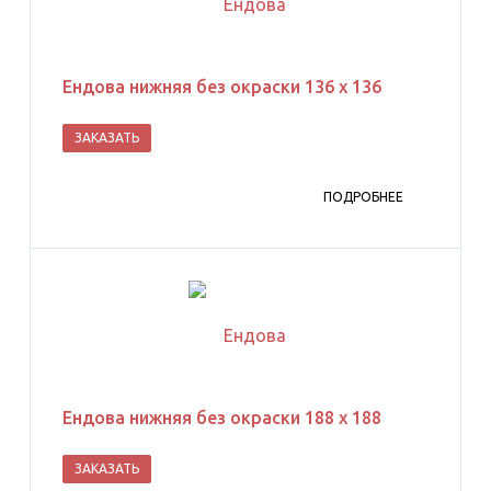
Ендова нижняя без окраски 136 х 136
ЗАКАЗАТЬ
ПОДРОБНЕЕ
Ендова нижняя без окраски 188 х 188
ЗАКАЗАТЬ