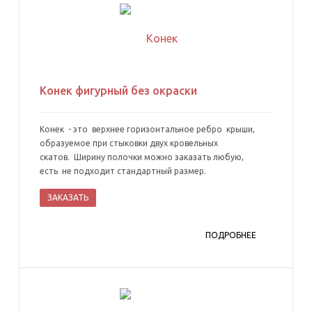
Конек фигурный без окраски
Конек - это верхнее горизонтальное ребро крыши,
образуемое при стыковки двух кровельных
скатов. Ширину полочки можно заказать любую,
есть не подходит стандартный размер.
ЗАКАЗАТЬ
ПОДРОБНЕЕ