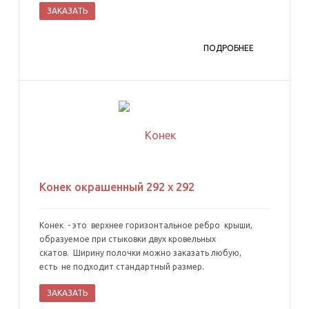
ЗАКАЗАТЬ
ПОДРОБНЕЕ
Конек окрашенный 292 х 292
Конек - это верхнее горизонтальное ребро крыши,
образуемое при стыковки двух кровельных
скатов. Ширину полочки можно заказать любую,
есть не подходит стандартный размер.
ЗАКАЗАТЬ