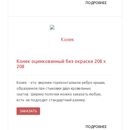
ПОДРОБНЕЕ
Конек оцинкованный без окраски 208 х
208
Конек - это верхнее горизонтальное ребро крыши,
образуемое при стыковки двух кровельных
скатов. Ширину полочки можно заказать любую,
есть не подходит стандартный размер.
ЗАКАЗАТЬ
ПОДРОБНЕЕ