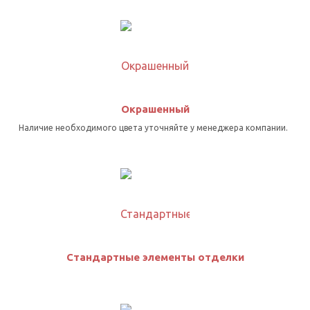
Окрашенный
Наличие необходимого цвета уточняйте у менеджера компании.
Стандартные элементы отделки