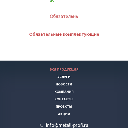
Обязательные комплектующие
ВСЯ ПРОДУКЦИЯ
УСЛУГИ
НОВОСТИ
КОМПАНИЯ
КОНТАКТЫ
ПРОЕКТЫ
АКЦИИ
info@metall-profi.ru