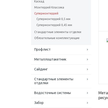
Каскад
Монтеррей Классика
Супермонтеррей
Супермонтеррей 0,5 мм
Супермонтеррей 0,45 мм
Стандартные элементы отделки
Обязательные комплектующие
Профлист
Металлоштакетник
Сайдинг
Стандартные элементы
отделки
Мета
Водосточные системы
рису
Забор