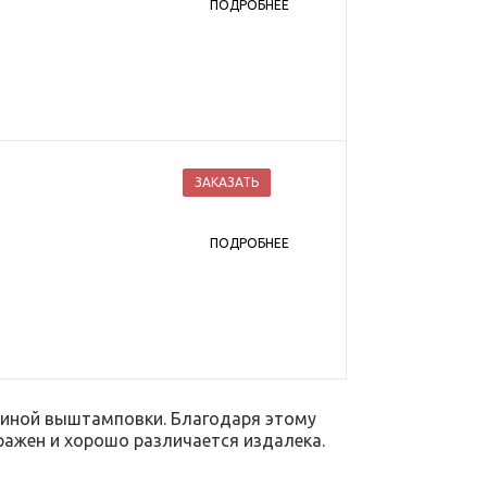
ПОДРОБНЕЕ
ЗАКАЗАТЬ
ПОДРОБНЕЕ
биной выштамповки. Благодаря этому
ажен и хорошо различается издалека.