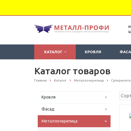
М
ц
КАТАЛОГ
КРОВЛЯ
ФАС
Каталог товаров
Главная
Каталог
Металлочерепица
Супермонте
Кровля
Фасад
Металлочерепица