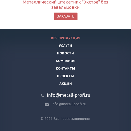
Металлический штакетник "Экстра" без
завальцовки
ЗАКАЗАТЬ
ВСЯ ПРОДУКЦИЯ
УСЛУГИ
НОВОСТИ
КОМПАНИЯ
КОНТАКТЫ
ПРОЕКТЫ
АКЦИИ
info@metall-profi.ru
info@metall-profi.ru
© 2026 Все права защищены.