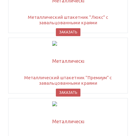
Металлический штакетник "Люкс" с
завальцованными краями
ЗАКАЗАТЬ
Металлический штакетник "Премиум" с
завальцованными краями
ЗАКАЗАТЬ