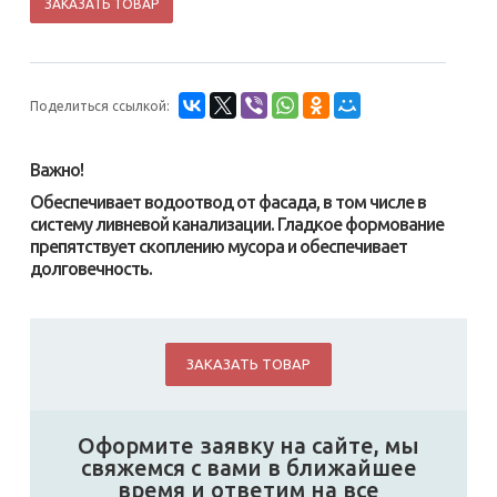
ЗАКАЗАТЬ ТОВАР
Поделиться ссылкой:
Важно!
Обеспечивает водоотвод от фасада, в том числе в
систему ливневой канализации. Гладкое формование
препятствует скоплению мусора и обеспечивает
долговечность.
ЗАКАЗАТЬ ТОВАР
Оформите заявку на сайте, мы
свяжемся с вами в ближайшее
время и ответим на все