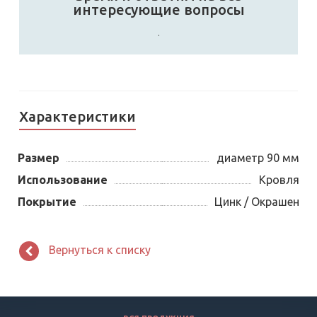
интересующие вопросы
.
Характеристики
Размер
диаметр 90 мм
Использование
Кровля
Покрытие
Цинк / Окрашен
Вернуться к списку