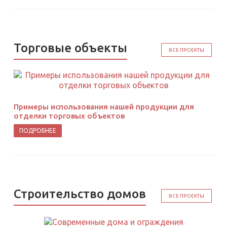
Торговые объекты
ВСЕ ПРОЕКТЫ
Примеры использования нашей продукции для
отделки торговых объектов
ПОДРОБНЕЕ
Строительство домов
ВСЕ ПРОЕКТЫ