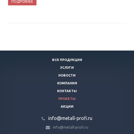
ПОДРОБНЕЕ
ВСЯ ПРОДУКЦИЯ
УСЛУГИ
НОВОСТИ
КОМПАНИЯ
КОНТАКТЫ
ПРОЕКТЫ
АКЦИИ
info@metall-profi.ru
info@metall-profi.ru