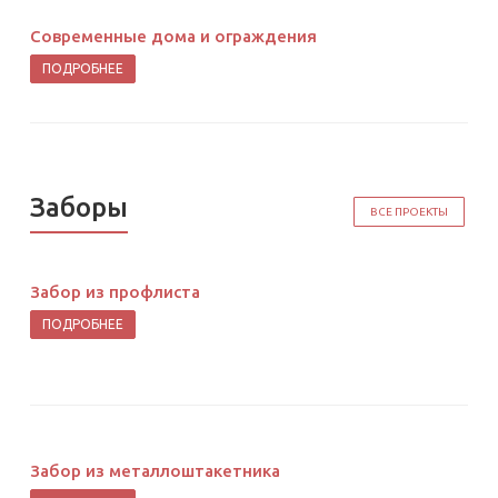
Современные дома и ограждения
ПОДРОБНЕЕ
Заборы
ВСЕ ПРОЕКТЫ
Забор из профлиста
ПОДРОБНЕЕ
Забор из металлоштакетника