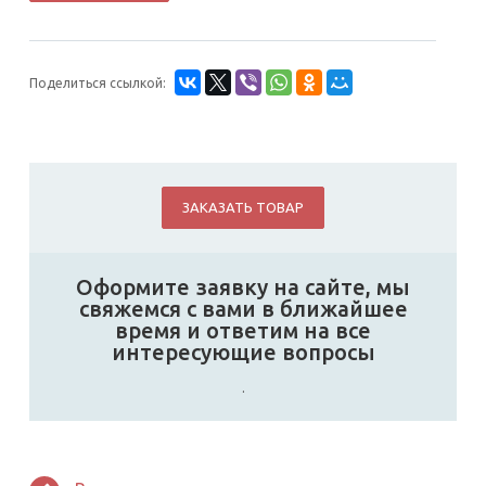
Поделиться ссылкой:
ЗАКАЗАТЬ ТОВАР
Оформите заявку на сайте, мы
свяжемся с вами в ближайшее
время и ответим на все
интересующие вопросы
.